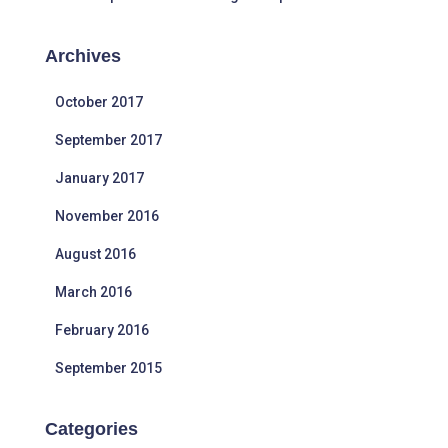
Archives
October 2017
September 2017
January 2017
November 2016
August 2016
March 2016
February 2016
September 2015
Categories