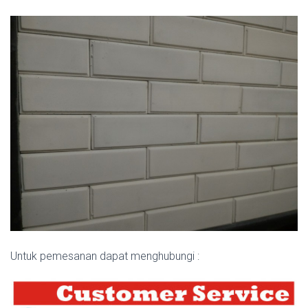
Untuk pemesanan dapat menghubungi :