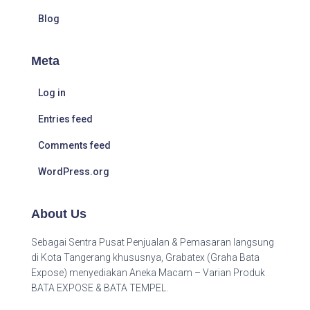
Blog
Meta
Log in
Entries feed
Comments feed
WordPress.org
About Us
Sebagai Sentra Pusat Penjualan & Pemasaran langsung
di Kota Tangerang khususnya, Grabatex (Graha Bata
Expose) menyediakan Aneka Macam – Varian Produk
BATA EXPOSE & BATA TEMPEL.