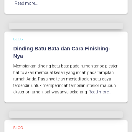
Read more…
BLOG
Dinding Batu Bata dan Cara Finishing-
Nya
Membiarkan dinding batu bata pada rumah tanpa plester
hal itu akan membuat kesah yang indah pada tampilan
rumah Anda. Pasalnya telah menjadi salah satu gaya
tersendiri untuk memperindah tampilan interior maupun
eksterior rumah. bahwasanya sekarang
Read more…
BLOG