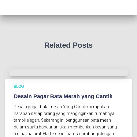
Related Posts
BLOG
Desain Pagar Bata Merah yang Cantik
Desain pagar bata merah Yang Cantik merupakan
harapan setiap orang yang menginginkan rumahnya
tampil elegan. Sekarang ini penggunaan bata meah
dalam suatu bangunan akan memberikan kesan yang
terlihat natural. Hal tersebut harus di imbangi dengan