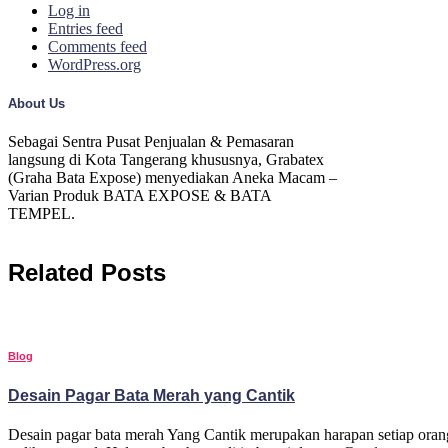
Log in
Entries feed
Comments feed
WordPress.org
About Us
Sebagai Sentra Pusat Penjualan & Pemasaran
langsung di Kota Tangerang khususnya, Grabatex
(Graha Bata Expose) menyediakan Aneka Macam –
Varian Produk BATA EXPOSE & BATA
TEMPEL.
Related Posts
Blog
Desain Pagar Bata Merah yang Cantik
Desain pagar bata merah Yang Cantik merupakan harapan setiap ora