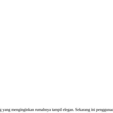
ng yang menginginkan rumahnya tampil elegan. Sekarang ini penggun