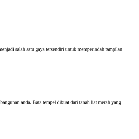
enjadi salah satu gaya tersendiri untuk memperindah tampilan
 bangunan anda. Bata tempel dibuat dari tanah liat merah yang