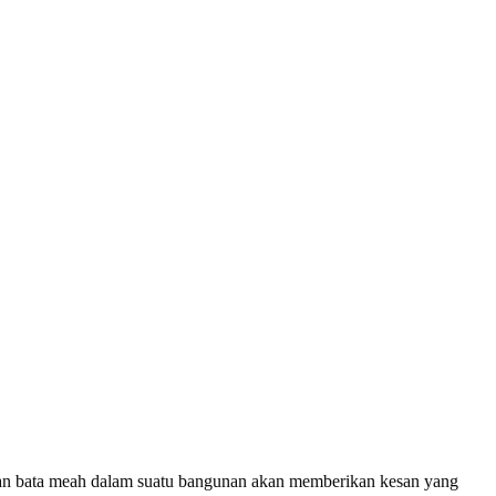
aan bata meah dalam suatu bangunan akan memberikan kesan yang