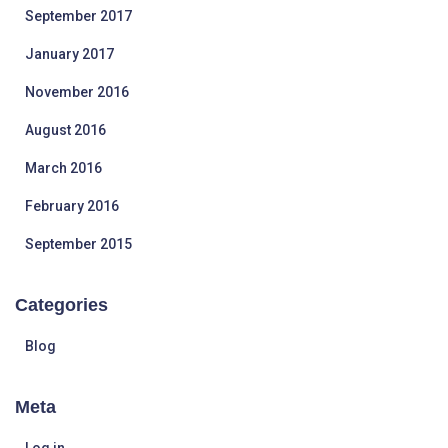
September 2017
January 2017
November 2016
August 2016
March 2016
February 2016
September 2015
Categories
Blog
Meta
Log in