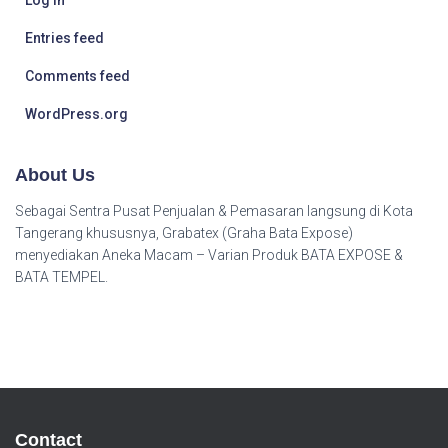
Entries feed
Comments feed
WordPress.org
About Us
Sebagai Sentra Pusat Penjualan & Pemasaran langsung di Kota
Tangerang khususnya, Grabatex (Graha Bata Expose)
menyediakan Aneka Macam – Varian Produk BATA EXPOSE &
BATA TEMPEL.
Contact