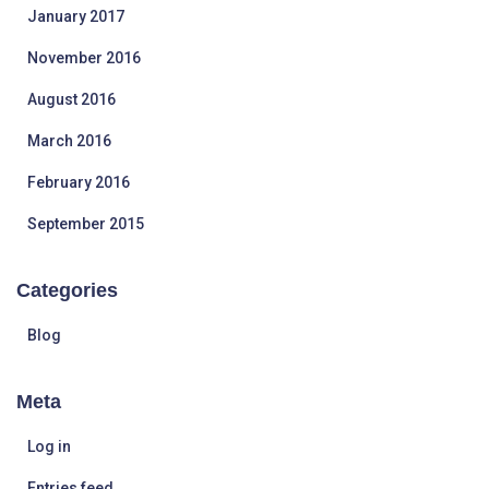
January 2017
November 2016
August 2016
March 2016
February 2016
September 2015
Categories
Blog
Meta
Log in
Entries feed