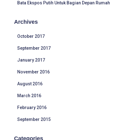
Bata Ekspos Putih Untuk Bagian Depan Rumah
Archives
October 2017
September 2017
January 2017
November 2016
August 2016
March 2016
February 2016
September 2015
Categories