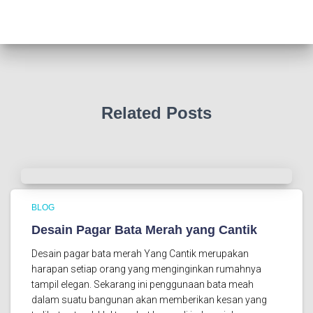
Related Posts
BLOG
Desain Pagar Bata Merah yang Cantik
Desain pagar bata merah Yang Cantik merupakan
harapan setiap orang yang menginginkan rumahnya
tampil elegan. Sekarang ini penggunaan bata meah
dalam suatu bangunan akan memberikan kesan yang