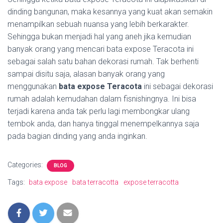
dinding bangunan, maka kesannya yang kuat akan semakin
menampilkan sebuah nuansa yang lebih berkarakter.
Sehingga bukan menjadi hal yang aneh jika kemudian
banyak orang yang mencari bata expose Teracota ini
sebagai salah satu bahan dekorasi rumah. Tak berhenti
sampai disitu saja, alasan banyak orang yang
menggunakan
bata expose Teracota
ini sebagai dekorasi
rumah adalah kemudahan dalam fisnishingnya. Ini bisa
terjadi karena anda tak perlu lagi membongkar ulang
tembok anda, dan hanya tinggal menempelkannya saja
pada bagian dinding yang anda inginkan.
Categories:
BLOG
Tags:
bata expose
bata terracotta
expose terracotta