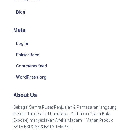
Blog
Meta
Log in
Entries feed
Comments feed
WordPress.org
About Us
Sebagai Sentra Pusat Penjualan & Pemasaran langsung
di Kota Tangerang khususnya, Grabatex (Graha Bata
Expose) menyediakan Aneka Macam – Varian Produk
BATA EXPOSE & BATA TEMPEL.