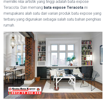
memiliki nilai artistik yang tinggi adalah bata expose
Teracota. Dan memang
bata expose Teracota
ini
merupakans alah satu dari varian produk batu expose yang
terbaru yang digunakan sebagai salah satu bahan penghias
rumah.