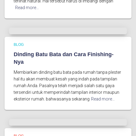
terlihat natural. Hal tersebut harus di imbangi dengan
Read more…
BLOG
Dinding Batu Bata dan Cara Finishing-
Nya
Membiarkan dinding batu bata pada rumah tanpa plester
hal itu akan membuat kesah yang indah pada tampilan
rumah Anda. Pasalnya telah menjadi salah satu gaya
tersendiri untuk memperindah tampilan interior maupun
eksterior rumah. bahwasanya sekarang
Read more…