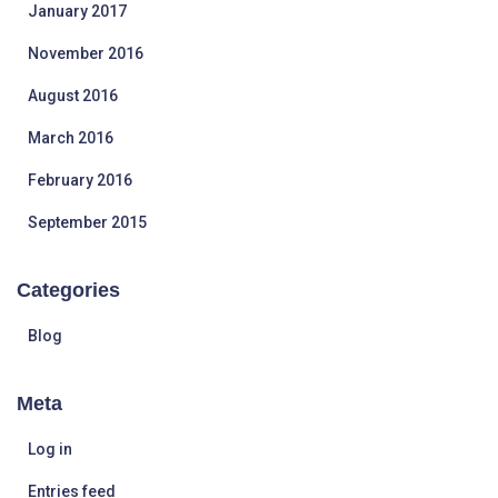
January 2017
November 2016
August 2016
March 2016
February 2016
September 2015
Categories
Blog
Meta
Log in
Entries feed