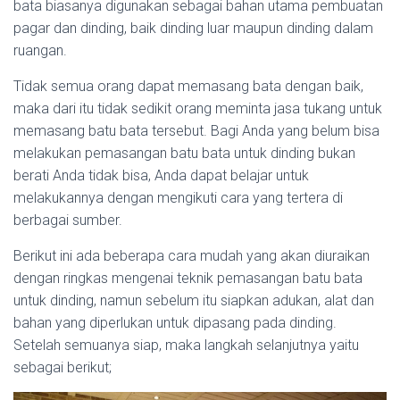
bata biasanya digunakan sebagai bahan utama pembuatan
pagar dan dinding, baik dinding luar maupun dinding dalam
ruangan.
Tidak semua orang dapat memasang bata dengan baik,
maka dari itu tidak sedikit orang meminta jasa tukang untuk
memasang batu bata tersebut. Bagi Anda yang belum bisa
melakukan pemasangan batu bata untuk dinding bukan
berati Anda tidak bisa, Anda dapat belajar untuk
melakukannya dengan mengikuti cara yang tertera di
berbagai sumber.
Berikut ini ada beberapa cara mudah yang akan diuraikan
dengan ringkas mengenai teknik pemasangan batu bata
untuk dinding, namun sebelum itu siapkan adukan, alat dan
bahan yang diperlukan untuk dipasang pada dinding.
Setelah semuanya siap, maka langkah selanjutnya yaitu
sebagai berikut;