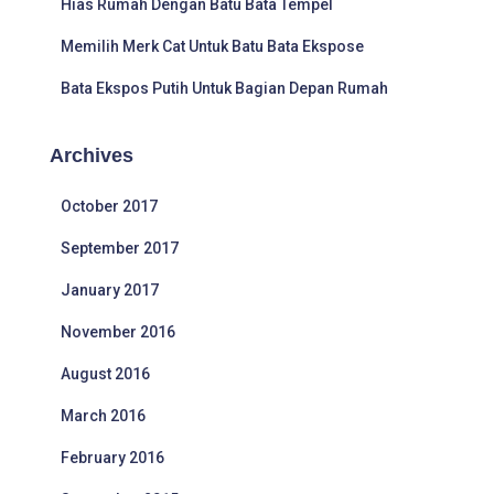
Hias Rumah Dengan Batu Bata Tempel
Memilih Merk Cat Untuk Batu Bata Ekspose
Bata Ekspos Putih Untuk Bagian Depan Rumah
Archives
October 2017
September 2017
January 2017
November 2016
August 2016
March 2016
February 2016