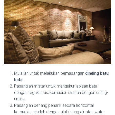
Mulailah untuk melakukan pemasangan
dinding batu
bata
.
Pasanglah mistar untuk mengukur lapisan bata
dengan tegak lurus, kemudian ukurlah dengan unting-
unting.
Pasanglah benang penarik secara horizontal
kemudian ukurlah dengan alat (slang air atau water