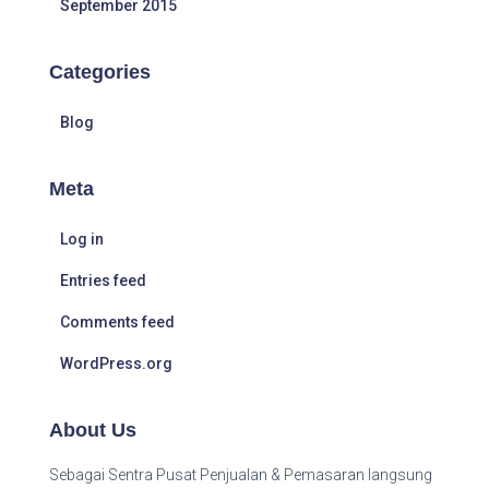
September 2015
Categories
Blog
Meta
Log in
Entries feed
Comments feed
WordPress.org
About Us
Sebagai Sentra Pusat Penjualan & Pemasaran langsung