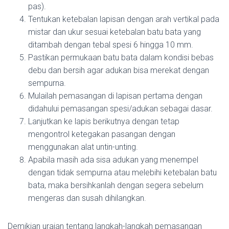
pas).
Tentukan ketebalan lapisan dengan arah vertikal pada
mistar dan ukur sesuai ketebalan batu bata yang
ditambah dengan tebal spesi 6 hingga 10 mm.
Pastikan permukaan batu bata dalam kondisi bebas
debu dan bersih agar adukan bisa merekat dengan
sempurna.
Mulailah pemasangan di lapisan pertama dengan
didahului pemasangan spesi/adukan sebagai dasar.
Lanjutkan ke lapis berikutnya dengan tetap
mengontrol ketegakan pasangan dengan
menggunakan alat untin-unting.
Apabila masih ada sisa adukan yang menempel
dengan tidak sempurna atau melebihi ketebalan batu
bata, maka bersihkanlah dengan segera sebelum
mengeras dan susah dihilangkan.
Demikian uraian tentang langkah-langkah pemasangan