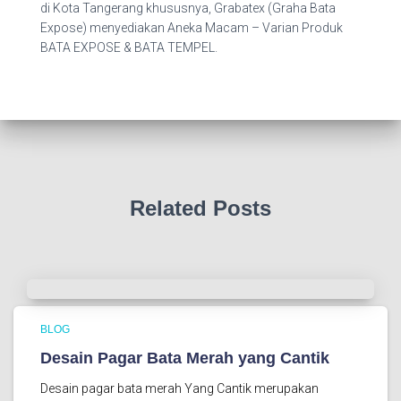
di Kota Tangerang khususnya, Grabatex (Graha Bata
Expose) menyediakan Aneka Macam – Varian Produk
BATA EXPOSE & BATA TEMPEL.
Related Posts
BLOG
Desain Pagar Bata Merah yang Cantik
Desain pagar bata merah Yang Cantik merupakan