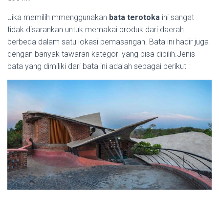
Jika memilih mmenggunakan
bata terotoka
ini sangat
tidak disarankan untuk memakai produk dari daerah
berbeda dalam satu lokasi pemasangan. Bata ini hadir juga
dengan banyak tawaran kategori yang bisa dipilih.Jenis
bata yang dimiliki dari bata ini adalah sebagai berikut :