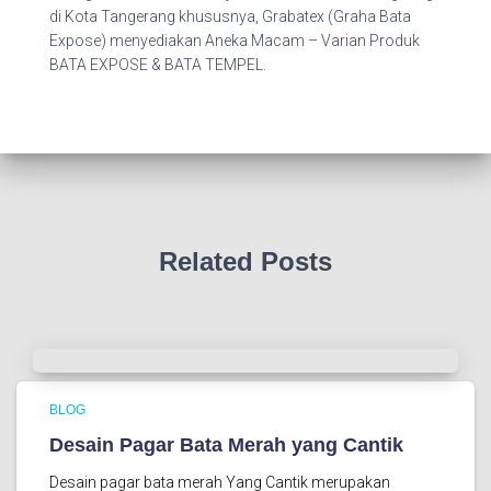
di Kota Tangerang khususnya, Grabatex (Graha Bata
Expose) menyediakan Aneka Macam – Varian Produk
BATA EXPOSE & BATA TEMPEL.
Related Posts
BLOG
Desain Pagar Bata Merah yang Cantik
Desain pagar bata merah Yang Cantik merupakan