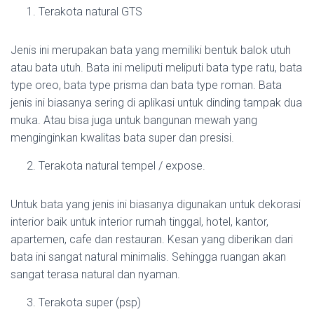
Terakota natural GTS
Jenis ini merupakan bata yang memiliki bentuk balok utuh
atau bata utuh. Bata ini meliputi meliputi bata type ratu, bata
type oreo, bata type prisma dan bata type roman. Bata
jenis ini biasanya sering di aplikasi untuk dinding tampak dua
muka. Atau bisa juga untuk bangunan mewah yang
menginginkan kwalitas bata super dan presisi.
Terakota natural tempel / expose.
Untuk bata yang jenis ini biasanya digunakan untuk dekorasi
interior baik untuk interior rumah tinggal, hotel, kantor,
apartemen, cafe dan restauran. Kesan yang diberikan dari
bata ini sangat natural minimalis. Sehingga ruangan akan
sangat terasa natural dan nyaman.
Terakota super (psp)