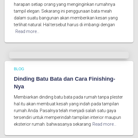
harapan setiap orang yang menginginkan rumahnya
tampil elegan. Sekarang ini penggunaan bata meah
dalam suatu bangunan akan memberikan kesan yang
terlihat natural. Hal tersebut harus di imbangi dengan
Read more…
BLOG
Dinding Batu Bata dan Cara Finishing-
Nya
Membiarkan dinding batu bata pada rumah tanpa plester
hal itu akan membuat kesah yang indah pada tampilan
rumah Anda. Pasalnya telah menjadi salah satu gaya
tersendiri untuk memperindah tampilan interior maupun
eksterior rumah. bahwasanya sekarang
Read more…