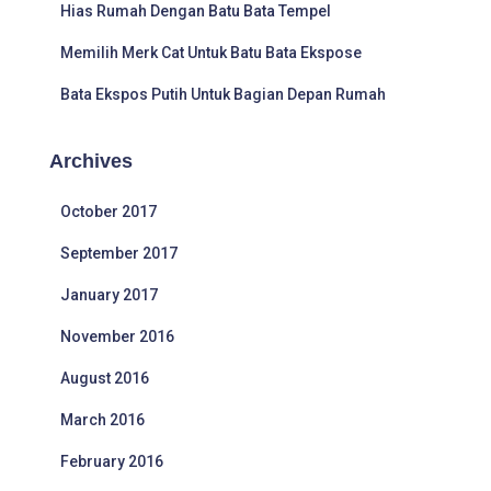
Hias Rumah Dengan Batu Bata Tempel
Memilih Merk Cat Untuk Batu Bata Ekspose
Bata Ekspos Putih Untuk Bagian Depan Rumah
Archives
October 2017
September 2017
January 2017
November 2016
August 2016
March 2016
February 2016