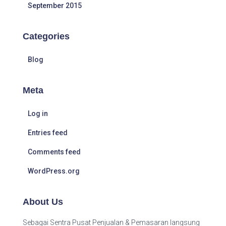
September 2015
Categories
Blog
Meta
Log in
Entries feed
Comments feed
WordPress.org
About Us
Sebagai Sentra Pusat Penjualan & Pemasaran langsung