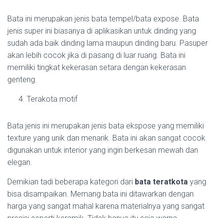
Bata ini merupakan jenis bata tempel/bata expose. Bata
jenis super ini biasanya di aplikasikan untuk dinding yang
sudah ada baik dinding lama maupun dinding baru. Pasuper
akan lebih cocok jika di pasang di luar ruang. Bata ini
memiliki tingkat kekerasan setara dengan kekerasan
genteng.
Terakota motif
Bata jenis ini merupakan jenis bata ekspose yang memiliki
texture yang unik dan menarik. Bata ini akan sangat cocok
digunakan untuk interior yang ingin berkesan mewah dan
elegan.
Demikian tadi beberapa kategori dari
bata teratkota
yang
bisa disampaikan. Memang bata ini ditawarkan dengan
harga yang sangat mahal karena materialnya yang sangat