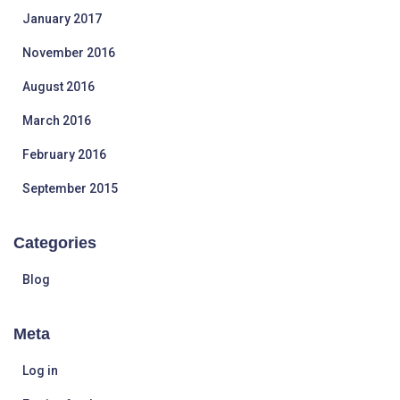
January 2017
November 2016
August 2016
March 2016
February 2016
September 2015
Categories
Blog
Meta
Log in