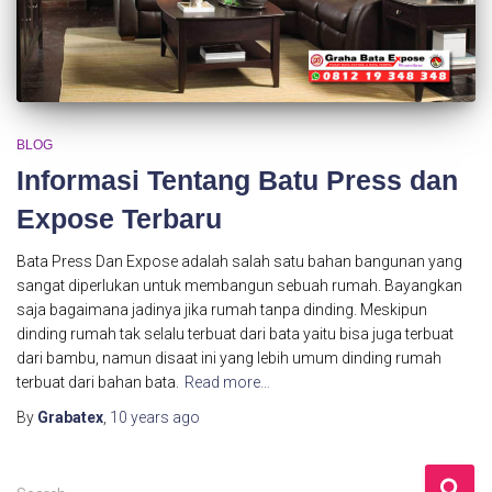
BLOG
Informasi Tentang Batu Press dan
Expose Terbaru
Bata Press Dan Expose adalah salah satu bahan bangunan yang
sangat diperlukan untuk membangun sebuah rumah. Bayangkan
saja bagaimana jadinya jika rumah tanpa dinding. Meskipun
dinding rumah tak selalu terbuat dari bata yaitu bisa juga terbuat
dari bambu, namun disaat ini yang lebih umum dinding rumah
terbuat dari bahan bata.
Read more…
By
Grabatex
,
10 years
ago
S