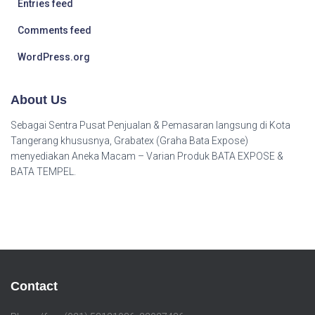
Entries feed
Comments feed
WordPress.org
About Us
Sebagai Sentra Pusat Penjualan & Pemasaran langsung di Kota
Tangerang khususnya, Grabatex (Graha Bata Expose)
menyediakan Aneka Macam – Varian Produk BATA EXPOSE &
BATA TEMPEL.
Contact